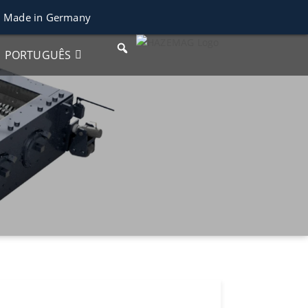
Made in Germany
PORTUGUÊS