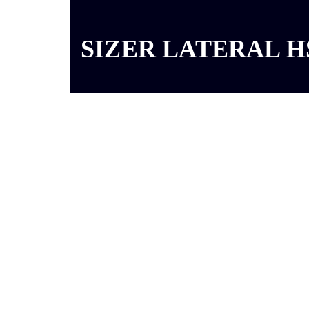
SIZER LATERAL H