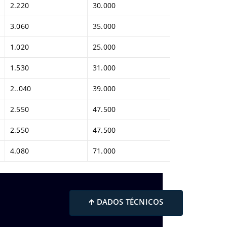
2.220
30.000
3.060
35.000
1.020
25.000
1.530
31.000
2..040
39.000
2.550
47.500
2.550
47.500
4.080
71.000
🡩 DADOS TÉCNICOS