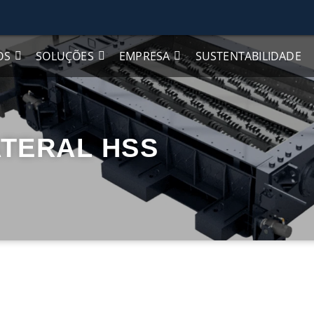
OS
SOLUÇÕES
EMPRESA
SUSTENTABILIDADE
ATERAL HSS