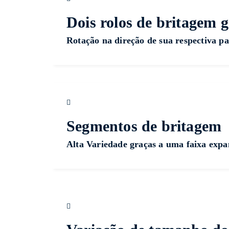
Dois rolos de britagem 
Rotação na direção de sua respectiva pa
Segmentos de britagem
Alta Variedade graças a uma faixa exp