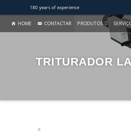
180 years of experience
HOME
CONTACTAR
PRODUTOS
SERVIÇ
TRITURADOR L