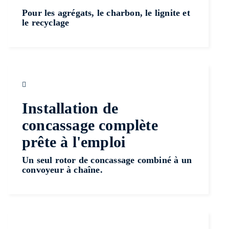
Pour les agrégats, le charbon, le lignite et
le recyclage
Installation de
concassage complète
prête à l'emploi
Un seul rotor de concassage combiné à un
convoyeur à chaîne.