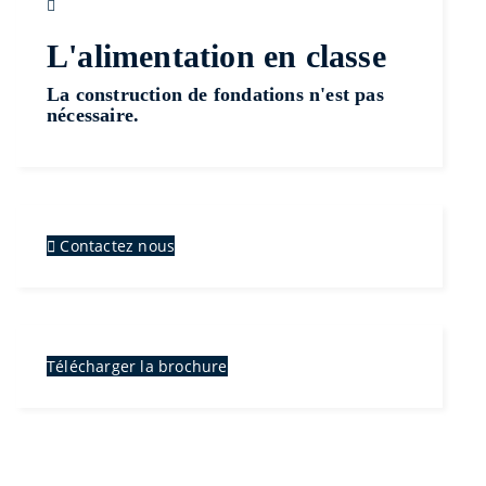
L'alimentation en classe
La construction de fondations n'est pas
nécessaire.
Contactez nous
Télécharger la brochure