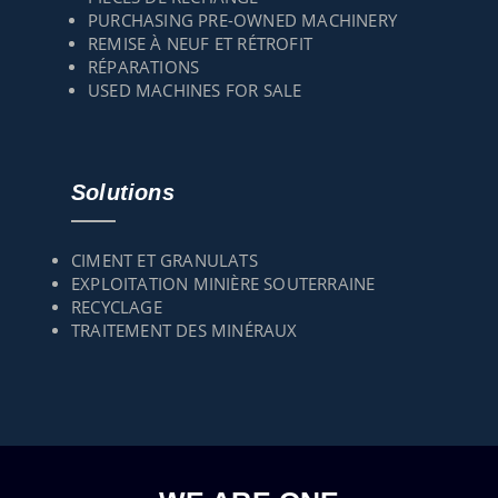
PURCHASING PRE-OWNED MACHINERY
REMISE À NEUF ET RÉTROFIT
RÉPARATIONS
USED MACHINES FOR SALE
Solutions
CIMENT ET GRANULATS
EXPLOITATION MINIÈRE SOUTERRAINE
RECYCLAGE
TRAITEMENT DES MINÉRAUX