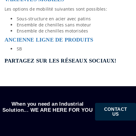
Les options de mobilité suivantes sont possibles:
Sous-structure en acier avec patins
Ensemble de chenilles sans moteur
Ensemble de chenilles motorisées
ANCIENNE LIGNE DE PRODUITS
SB
PARTAGEZ SUR LES RÉSEAUX SOCIAUX!
When you need an Industrial
CONTACT
Solution... WE ARE HERE FOR YOU
US