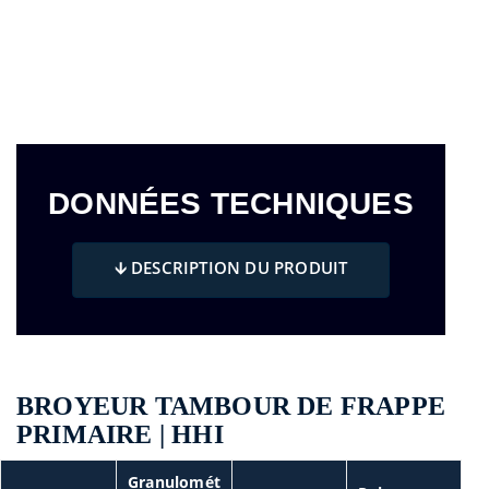
DONNÉES TECHNIQUES
🡫 DESCRIPTION DU PRODUIT
BROYEUR TAMBOUR DE FRAPPE
PRIMAIRE | HHI
Granulomét