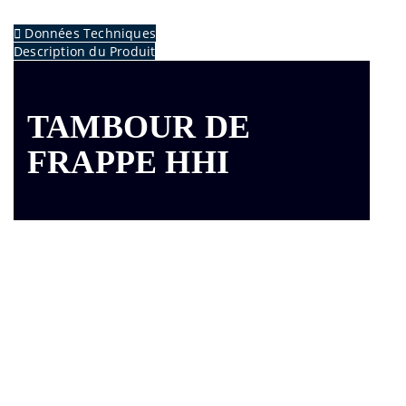
Données Techniques
Description du Produit
TAMBOUR DE
FRAPPE HHI