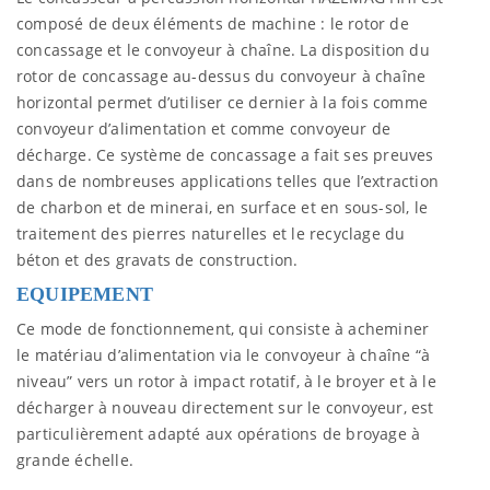
composé de deux éléments de machine : le rotor de
concassage et le convoyeur à chaîne. La disposition du
rotor de concassage au-dessus du convoyeur à chaîne
horizontal permet d’utiliser ce dernier à la fois comme
convoyeur d’alimentation et comme convoyeur de
décharge. Ce système de concassage a fait ses preuves
dans de nombreuses applications telles que l’extraction
de charbon et de minerai, en surface et en sous-sol, le
traitement des pierres naturelles et le recyclage du
béton et des gravats de construction.
EQUIPEMENT
Ce mode de fonctionnement, qui consiste à acheminer
le matériau d’alimentation via le convoyeur à chaîne “à
niveau” vers un rotor à impact rotatif, à le broyer et à le
décharger à nouveau directement sur le convoyeur, est
particulièrement adapté aux opérations de broyage à
grande échelle.