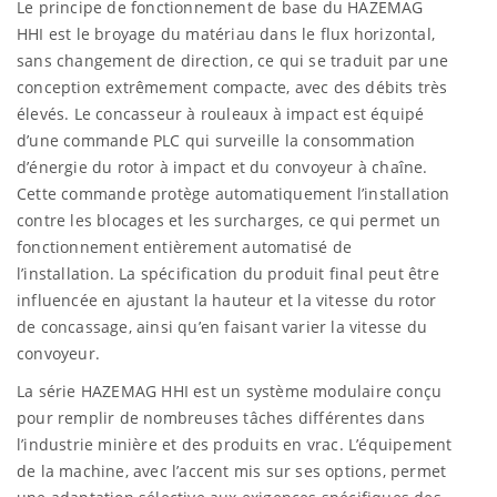
Le principe de fonctionnement de base du HAZEMAG
HHI est le broyage du matériau dans le flux horizontal,
sans changement de direction, ce qui se traduit par une
conception extrêmement compacte, avec des débits très
élevés. Le concasseur à rouleaux à impact est équipé
d’une commande PLC qui surveille la consommation
d’énergie du rotor à impact et du convoyeur à chaîne.
Cette commande protège automatiquement l’installation
contre les blocages et les surcharges, ce qui permet un
fonctionnement entièrement automatisé de
l’installation. La spécification du produit final peut être
influencée en ajustant la hauteur et la vitesse du rotor
de concassage, ainsi qu’en faisant varier la vitesse du
convoyeur.
La série HAZEMAG HHI est un système modulaire conçu
pour remplir de nombreuses tâches différentes dans
l’industrie minière et des produits en vrac. L’équipement
de la machine, avec l’accent mis sur ses options, permet