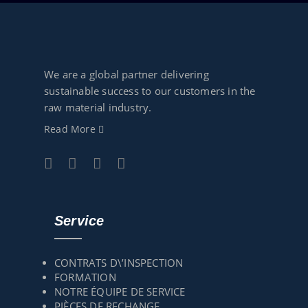
We are a global partner delivering
sustainable success to our customers in the
raw material industry.
Read More
Service
CONTRATS D\’INSPECTION
FORMATION
NOTRE ÉQUIPE DE SERVICE
PIÈCES DE RECHANGE