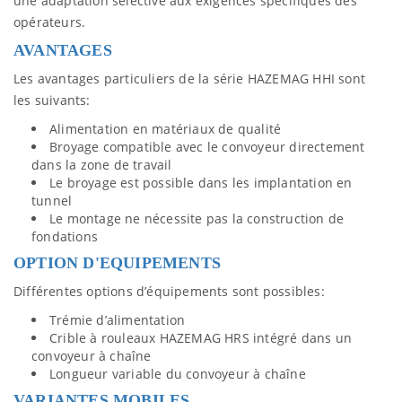
une adaptation sélective aux exigences spécifiques des
opérateurs.
AVANTAGES
Les avantages particuliers de la série HAZEMAG HHI sont
les suivants:
Alimentation en matériaux de qualité
Broyage compatible avec le convoyeur directement
dans la zone de travail
Le broyage est possible dans les implantation en
tunnel
Le montage ne nécessite pas la construction de
fondations
OPTION D'EQUIPEMENTS
Différentes options d’équipements sont possibles:
Trémie d’alimentation
Crible à rouleaux HAZEMAG HRS intégré dans un
convoyeur à chaîne
Longueur variable du convoyeur à chaîne
VARIANTES MOBILES